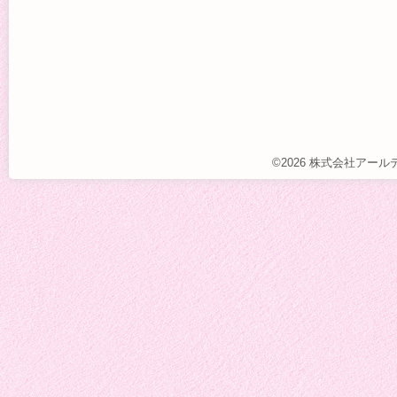
©2026 株式会社アー